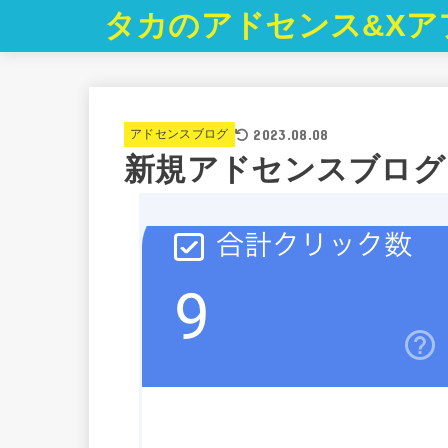
タカのアドセンス&Xア
2023.08.08
アドセンスブログ
新規アドセンスブログ