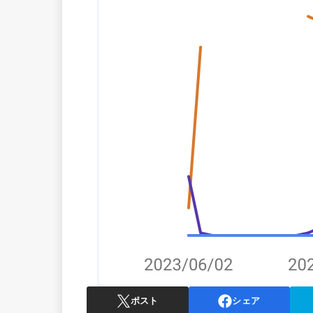
ポスト
シェア