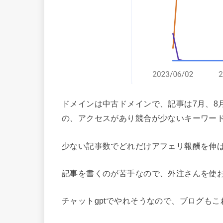
ドメインは中古ドメインで、記事は7月、8
の、アクセスがあり競合が少ないキーワー
少ない記事数でどれだけアフェリ報酬を伸
記事を書くのが苦手なので、外注さんを使
チャットgptでやれそうなので、ブログも