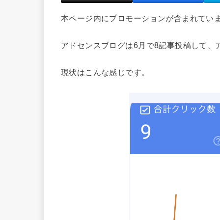
本ページ内にプロモーションが含まれてい
アドセンスブログは6月で8記事投稿して、
現状はこんな感じです。