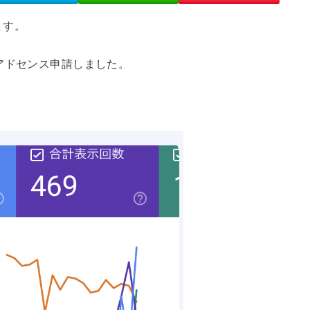
ます。
アドセンス申請しました。