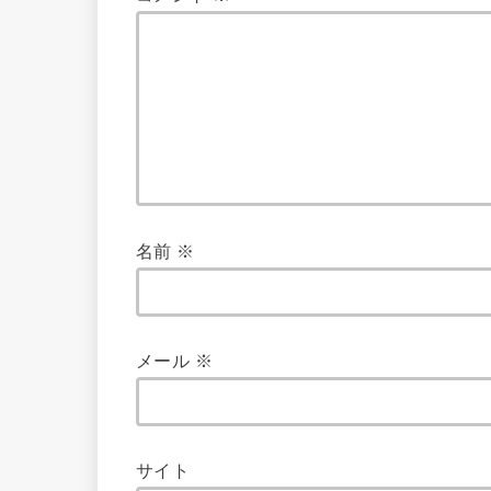
名前
※
メール
※
サイト