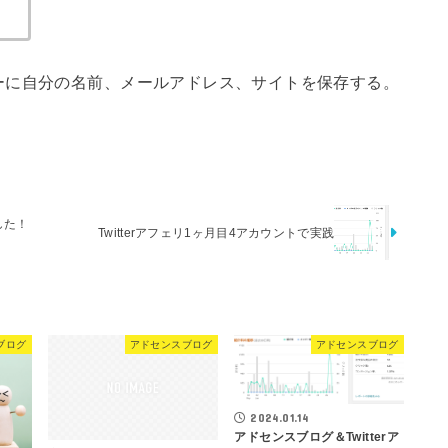
ーに自分の名前、メールアドレス、サイトを保存する。
した！
Twitterアフェリ1ヶ月目4アカウントで実践
ブログ
アドセンスブログ
アドセンスブログ
2024.01.14
アドセンスブログ＆Twitterア